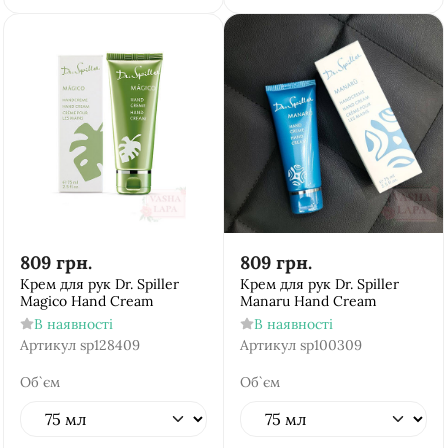
809
грн.
809
грн.
Крем для рук Dr. Spiller
Крем для рук Dr. Spiller
Magico Hand Cream
Manaru Hand Cream
В наявності
В наявності
Артикул
sp128409
Артикул
sp100309
Об`єм
Об`єм