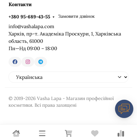
Контакти
Замовити дзвінок
+380 95-689-43-55
info@vashalapa.com
Харків, пр-т. Академіка Проскури, 1, Харківська
область, 61000
Пн—Нд 09:00 – 18:00
© 2019-2026 Vasha Lapa - Магазин професійної
косметики. Всі права захищені