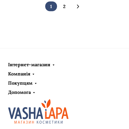
1
2
Інтернет-магазин
Компанія
Покупцям
Допомога