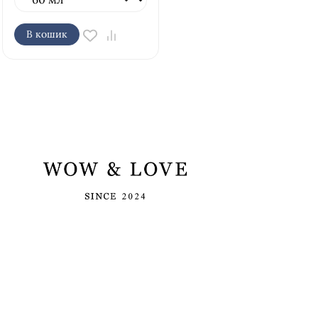
В кошик