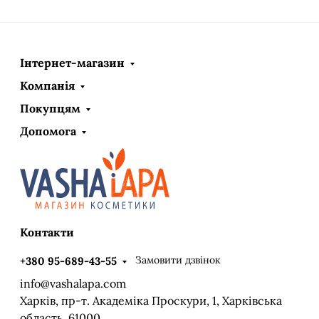
Інтернет-магазин
Компанія
Покупцям
Допомога
Контакти
Замовити дзвінок
+380 95-689-43-55
info@vashalapa.com
Харків, пр-т. Академіка Проскури, 1, Харківська
область, 61000