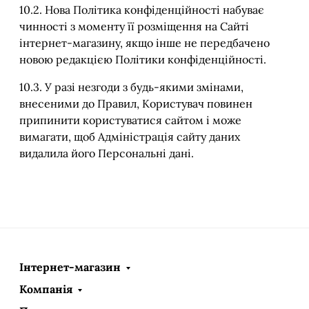
10.2. Нова Політика конфіденційності набуває
чинності з моменту її розміщення на Сайті
інтернет-магазину, якщо інше не передбачено
новою редакцією Політики конфіденційності.
10.3. У разі незгоди з будь-якими змінами,
внесеними до Правил, Користувач повинен
припинити користуватися сайтом і може
вимагати, щоб Адміністрація сайту даних
видалила його Персональні дані.
Інтернет-магазин
Компанія