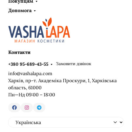
Покупцям
Допомога
Контакти
Замовити дзвінок
+380 95-689-43-55
info@vashalapa.com
Харків, пр-т. Академіка Проскури, 1, Харківська
область, 61000
Пн—Нд 09:00 – 18:00