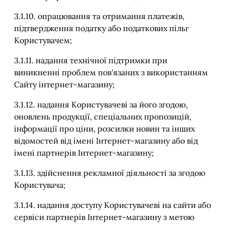
3.1.10. опрацювання та отримання платежів,
підтвердження податку або податкових пільг
Користувачем;
3.1.11. надання технічної підтримки при
виникненні проблем пов'язаних з використанням
Сайту інтернет-магазину;
3.1.12. надання Користувачеві за його згодою,
оновлень продукції, спеціальних пропозицій,
інформації про ціни, розсилки новин та інших
відомостей від імені Інтернет-магазину або від
імені партнерів Інтернет-магазину;
3.1.13. здійснення рекламної діяльності за згодою
Користувача;
3.1.14. надання доступу Користувачеві на сайти або
сервіси партнерів Інтернет-магазину з метою