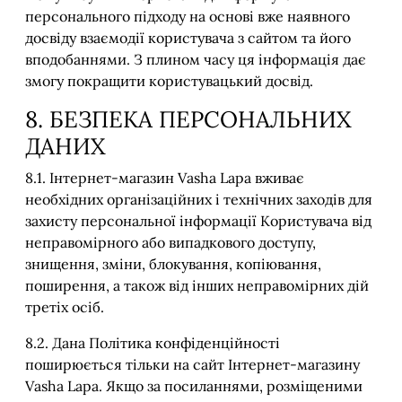
персонального підходу на основі вже наявного
досвіду взаємодії користувача з сайтом та його
вподобаннями. З плином часу ця інформація дає
змогу покращити користувацький досвід.
8. БЕЗПЕКА ПЕРСОНАЛЬНИХ
ДАНИХ
8.1. Інтернет-магазин Vasha Lapa вживає
необхідних організаційних і технічних заходів для
захисту персональної інформації Користувача від
неправомірного або випадкового доступу,
знищення, зміни, блокування, копіювання,
поширення, а також від інших неправомірних дій
третіх осіб.
8.2. Дана Політика конфіденційності
поширюється тільки на сайт Інтернет-магазину
Vasha Lapa. Якщо за посиланнями, розміщеними