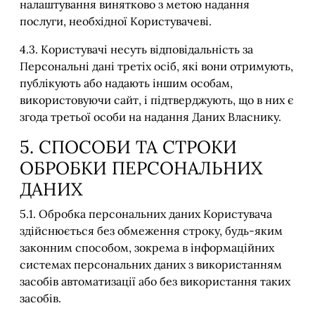
налаштування винятково з метою надання
послуги, необхідної Користувачеві.
4.3. Користувачі несуть відповідальність за
Персональні дані третіх осіб, які вони отримують,
публікують або надають іншим особам,
використовуючи сайт, і підтверджують, що в них є
згода третьої особи на надання Даних Власнику.
5. СПОСОБИ ТА СТРОКИ
ОБРОБКИ ПЕРСОНАЛЬНИХ
ДАНИХ
5.1. Обробка персональних даних Користувача
здійснюється без обмеження строку, будь-яким
законним способом, зокрема в інформаційних
системах персональних даних з використанням
засобів автоматизації або без використання таких
засобів.