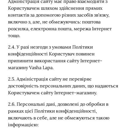
Адміністрація сайту має право взаємодіяти з
Користувачем шляхом здійснення прямих
контактів за допомогою різних засобів зв'язку,
включно з, але, не обмежуючись: поштова
розсилка, електронна пошта, мережа Інтернет
тощо.
2.4. У разі незгоди з умовами Політики
конфіденційності Користувач повинен
припинити використання сайту Інтернет-
магазину Vasha Lapa.
2.5. Адміністрація сайту не перевіряє
достовірність персональних даних, що надаються
Користувачем сайту Інтернет-магазину.
2.6. Персональні дані, дозволені до обробки в
рамках цієї Політики конфіденційності,
включають в себе, але не обмежуються такою
інформацією: