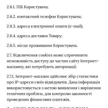
2.6.1. ПІБ Користувача;
2.6.2. контактний телефон Користувача;
2.6.3. адреса електронної пошти (e-mail);
2.6.4. адреса доставки Товару;
2.6.5. місце проживання Користувача.
2.7. Відключення cookies може спричинити
неможливість доступу до частин сайту Інтернет-
магазину, які потребують авторизації.
2.7.1. Інтернет-магазин здійснює збір статистики
про IP-адреси своїх відвідувачів. Дана інформація
використовується з метою виявлення і вирішення
технічних проблем, для контролю законності
проведених фінансових платежів.