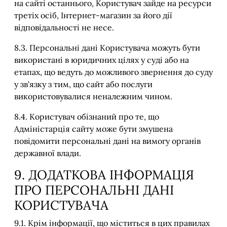
на сайті останнього, Користувач зайде на ресурси
третіх осіб, Інтернет-магазин за його дії
відповідальності не несе.
8.3. Персональні дані Користувача можуть бути
використані в юридичних цілях у суді або на
етапах, що ведуть до можливого звернення до суду
у зв'язку з тим, що сайт або послуги
використовувалися неналежним чином.
8.4. Користувач обізнаний про те, що
Адміністарція сайту може бути змушена
повідомити персональні дані на вимогу органів
державної влади.
9. ДОДАТКОВА ІНФОРМАЦІЯ
ПРО ПЕРСОНАЛЬНІ ДАНІ
КОРИСТУВАЧА
9.1. Крім інформації, що міститься в цих правилах