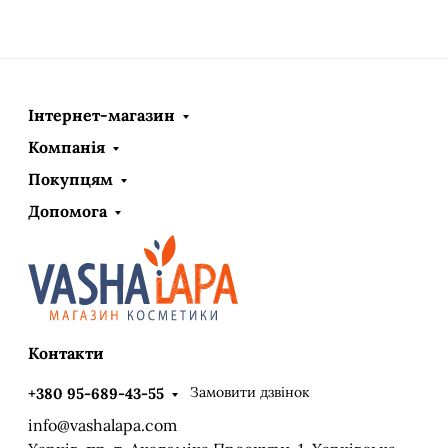
Інтернет-магазин
Компанія
Покупцям
Допомога
Контакти
Замовити дзвінок
+380 95-689-43-55
info@vashalapa.com