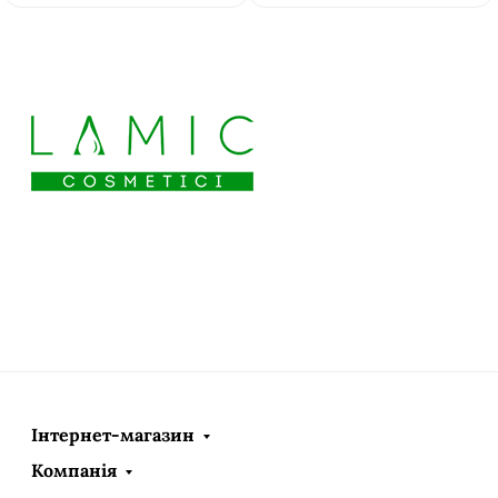
Інтернет-магазин
Компанія