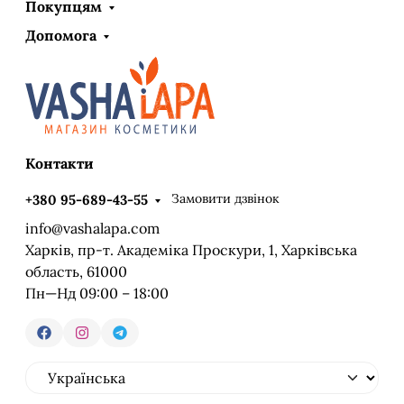
Покупцям
Допомога
Контакти
Замовити дзвінок
+380 95-689-43-55
info@vashalapa.com
Харків, пр-т. Академіка Проскури, 1, Харківська
область, 61000
Пн—Нд 09:00 – 18:00