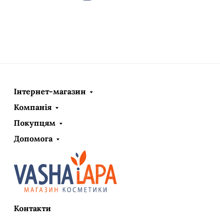
Інтернет-магазин
Компанія
Покупцям
Допомога
Контакти