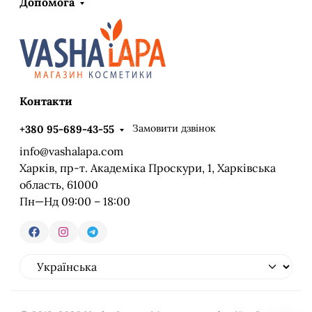
Допомога
Контакти
Замовити дзвінок
+380 95-689-43-55
info@vashalapa.com
Харків, пр-т. Академіка Проскури, 1, Харківська
область, 61000
Пн—Нд 09:00 – 18:00