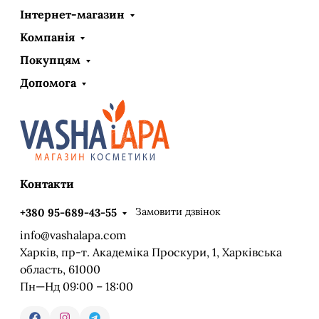
Інтернет-магазин
Компанія
Покупцям
Допомога
Контакти
Замовити дзвінок
+380 95-689-43-55
info@vashalapa.com
Харків, пр-т. Академіка Проскури, 1, Харківська
область, 61000
Пн—Нд 09:00 – 18:00