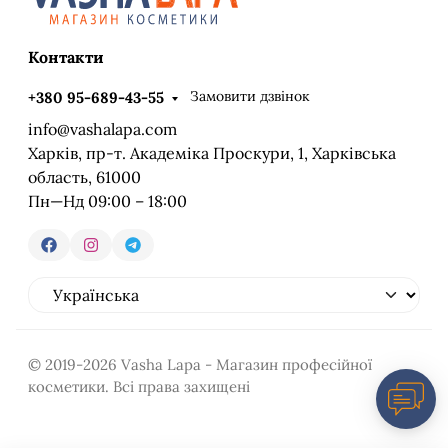
Контакти
Замовити дзвінок
+380 95-689-43-55
info@vashalapa.com
Харків, пр-т. Академіка Проскури, 1, Харківська
область, 61000
Пн—Нд 09:00 – 18:00
© 2019-2026 Vasha Lapa - Магазин професійної
косметики. Всі права захищені