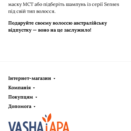
маску MCT або підберіть шампунь із серії Senses
під свій тип волосся.
Подаруйте своєму волоссю австралійську
відпустку — воно на це заслужило!
Інтернет-магазин
Компанія
Покупцям
Допомога