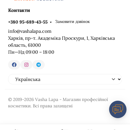
Контакти
Замовити дзвінок
+380 95-689-43-55
info@vashalapa.com
Харків, пр-т. Академіка Проскури, 1, Харківська
область, 61000
Пн—Нд 09:00 – 18:00
© 2019-2026 Vasha Lapa - Магазин професійної
косметики. Всі права захищені