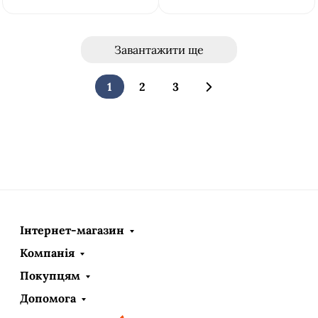
Завантажити ще
1
2
3
Інтернет-магазин
Компанія
Покупцям
Допомога