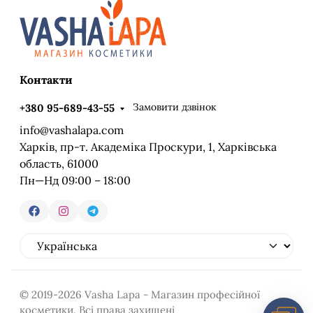
Контакти
Замовити дзвінок
+380 95-689-43-55
info@vashalapa.com
Харків, пр-т. Академіка Проскури, 1, Харківська
область, 61000
Пн—Нд 09:00 – 18:00
© 2019-2026 Vasha Lapa - Магазин професійної
косметики. Всі права захищені