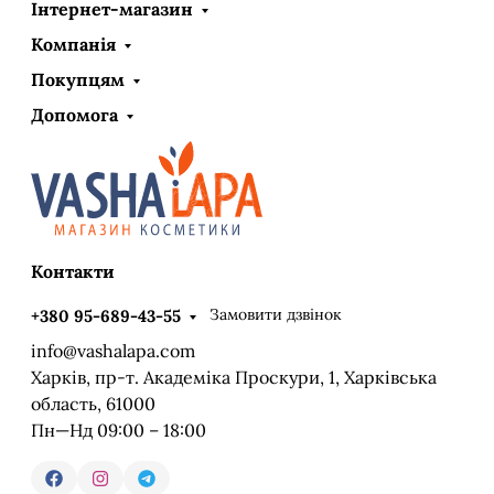
Інтернет-магазин
Компанія
Покупцям
Допомога
Контакти
Замовити дзвінок
+380 95-689-43-55
info@vashalapa.com
Харків, пр-т. Академіка Проскури, 1, Харківська
область, 61000
Пн—Нд 09:00 – 18:00