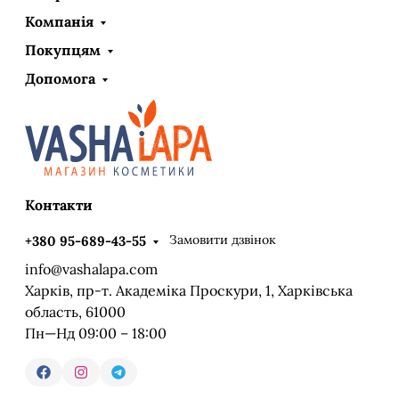
Компанія
Покупцям
Допомога
Контакти
Замовити дзвінок
+380 95-689-43-55
info@vashalapa.com
Харків, пр-т. Академіка Проскури, 1, Харківська
область, 61000
Пн—Нд 09:00 – 18:00