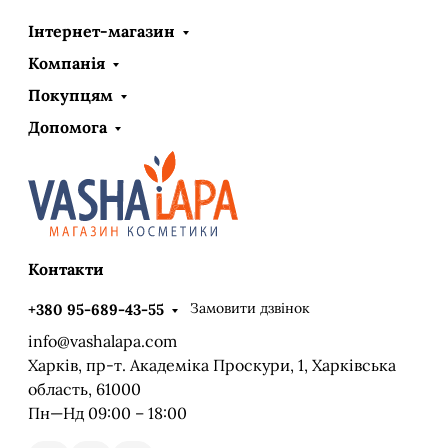
Інтернет-магазин
Компанія
Покупцям
Допомога
Контакти
Замовити дзвінок
+380 95-689-43-55
info@vashalapa.com
Харків, пр-т. Академіка Проскури, 1, Харківська
область, 61000
Пн—Нд 09:00 – 18:00