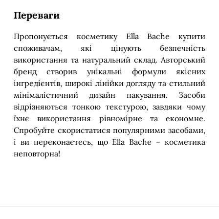
Переваги
Пропонується косметику Ella Bache купити
споживачам, які цінують безпечність
використання та натуральний склад. Авторський
бренд створив унікальні формули якісних
інгредієнтів, широкі лінійки догляду та стильний
мінімалістичний дизайн пакування. Засоби
відрізняються тонкою текстурою, завдяки чому
їхнє використання рівномірне та економне.
Спробуйте скористатися популярними засобами,
і ви переконаєтесь, що Ella Bache – косметика
неповторна!