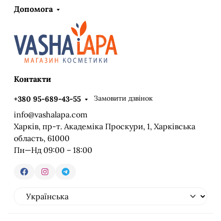
Допомога
Контакти
Замовити дзвінок
+380 95-689-43-55
info@vashalapa.com
Харків, пр-т. Академіка Проскури, 1, Харківська
область, 61000
Пн—Нд 09:00 – 18:00