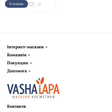
В кошик
Інтернет-магазин
Компанія
Покупцям
Допомога
Контакти