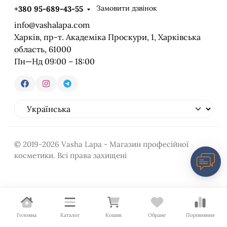
Замовити дзвінок
+380 95-689-43-55
info@vashalapa.com
Харків, пр-т. Академіка Проскури, 1, Харківська
область, 61000
Пн—Нд 09:00 – 18:00
© 2019-2026 Vasha Lapa - Магазин професійної
косметики. Всі права захищені
Головна
Каталог
Кошик
Обране
Порівняння