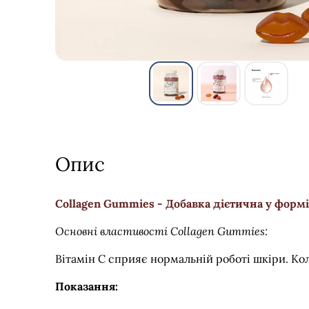
Опис
Collagen Gummies - Добавка дієтична у формі
Основні властивості Collagen Gummies:
Вітамін С сприяє нормальній роботі шкіри. Ко
Показання: