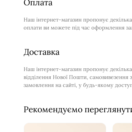
Оплата
Наш інтернет-магазин пропонує декілька 
оплати ви можете під час оформлення за
Доставка
Наш інтернет-магазин пропонує декілька
відділення Нової Пошти, самовивезення 
замовлення на сайті, у будь-якому дост
Рекомендуємо переглянут