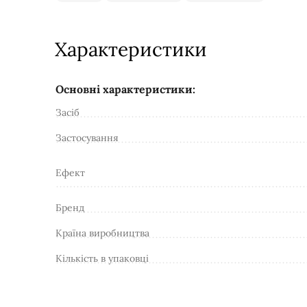
Характеристики
Основні характеристики:
Засіб
Застосування
Ефект
Бренд
Країна виробництва
Кількість в упаковці