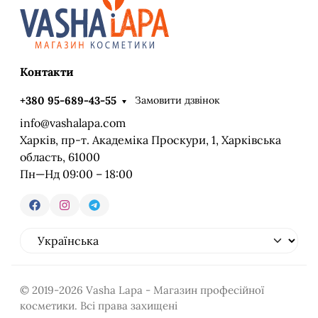
Контакти
Замовити дзвінок
+380 95-689-43-55
info@vashalapa.com
Харків, пр-т. Академіка Проскури, 1, Харківська
область, 61000
Пн—Нд 09:00 – 18:00
© 2019-2026 Vasha Lapa - Магазин професійної
косметики. Всі права захищені