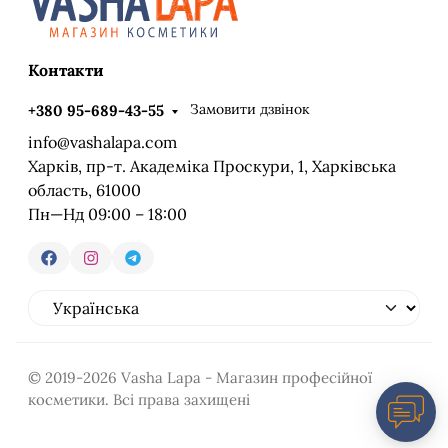
Контакти
Замовити дзвінок
+380 95-689-43-55
info@vashalapa.com
Харків, пр-т. Академіка Проскури, 1, Харківська
область, 61000
Пн—Нд 09:00 – 18:00
© 2019-2026 Vasha Lapa - Магазин професійної
косметики. Всі права захищені