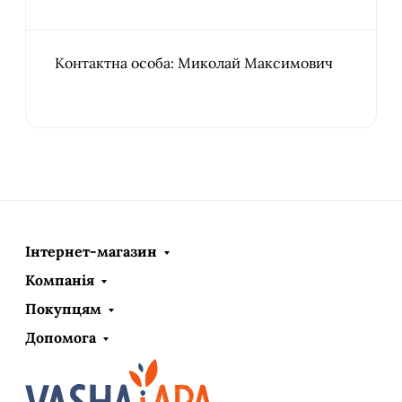
Контактна особа: Миколай Максимович
Інтернет-магазин
Компанія
Покупцям
Допомога