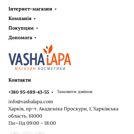
Інтернет-магазин
Компанія
Покупцям
Допомога
Контакти
Замовити дзвінок
+380 95-689-43-55
info@vashalapa.com
Харків, пр-т. Академіка Проскури, 1, Харківська
область, 61000
Пн—Нд 09:00 – 18:00