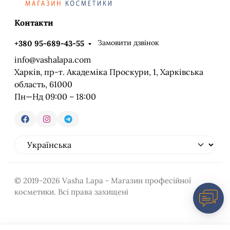
Контакти
Замовити дзвінок
+380 95-689-43-55
info@vashalapa.com
Харків, пр-т. Академіка Проскури, 1, Харківська
область, 61000
Пн—Нд 09:00 – 18:00
© 2019-2026 Vasha Lapa - Магазин професійної
косметики. Всі права захищені