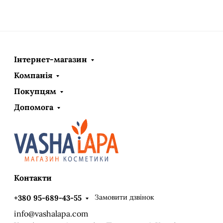
Інтернет-магазин
Компанія
Покупцям
Допомога
Контакти
Замовити дзвінок
+380 95-689-43-55
info@vashalapa.com