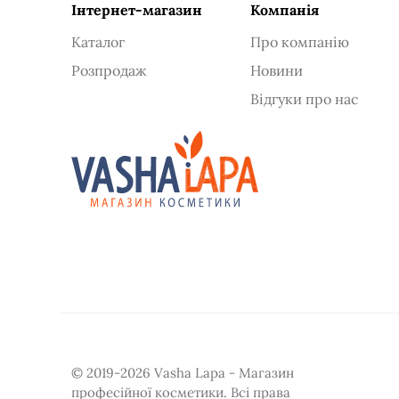
Інтернет-магазин
Компанія
Каталог
Про компанію
Розпродаж
Новини
Відгуки про нас
© 2019-2026 Vasha Lapa - Магазин
професійної косметики. Всі права