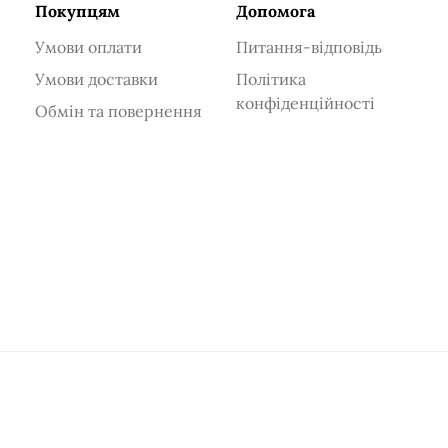
Покупцям
Допомога
Умови оплати
Питання-відповідь
Умови доставки
Політика
конфіденційності
Обмін та повернення