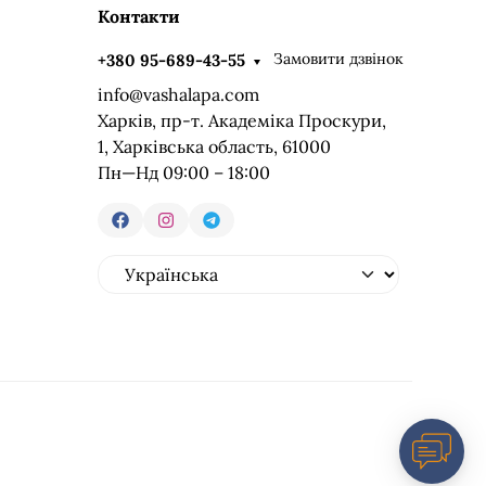
Контакти
Замовити дзвінок
+380 95-689-43-55
info@vashalapa.com
Харків, пр-т. Академіка Проскури,
1, Харківська область, 61000
Пн—Нд 09:00 – 18:00