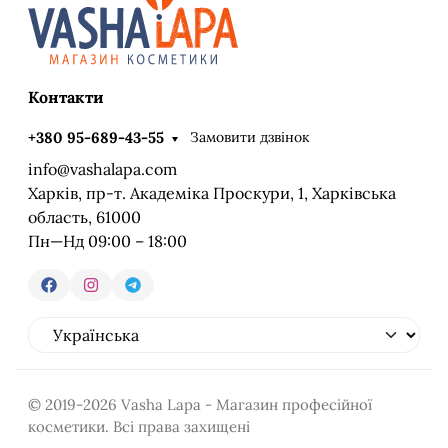
Контакти
Замовити дзвінок
+380 95-689-43-55
info@vashalapa.com
Харків, пр-т. Академіка Проскури, 1, Харківська
область, 61000
Пн—Нд 09:00 – 18:00
© 2019-2026 Vasha Lapa - Магазин професійної
косметики. Всі права захищені