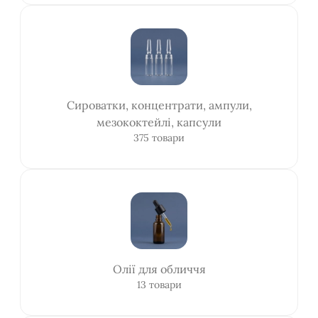
Сироватки, концентрати, ампули,
мезококтейлі, капсули
375 товари
Олії для обличчя
13 товари