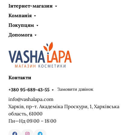
Інтернет-магазин
Компанія
Покупцям
Допомога
Контакти
Замовити дзвінок
+380 95-689-43-55
info@vashalapa.com
Харків, пр-т. Академіка Проскури, 1, Харківська
область, 61000
Пн—Нд 09:00 – 18:00