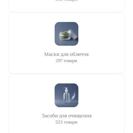
Маски для обличчя
297 товари
Засоби для очищення
523 товари