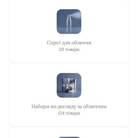
Спреї для обличчя
20 товари
Набори по догляду за обличчям
124 товари