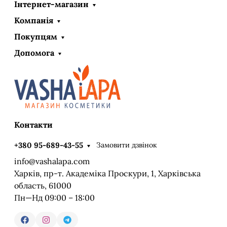
Інтернет-магазин
Компанія
Покупцям
Допомога
Контакти
Замовити дзвінок
+380 95-689-43-55
info@vashalapa.com
Харків, пр-т. Академіка Проскури, 1, Харківська
область, 61000
Пн—Нд 09:00 – 18:00