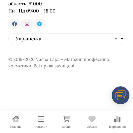
область, 61000
Пн—Нд 09:00 – 18:00
© 2019-2026 Vasha Lapa - Магазин професійної
косметики. Всі права захищені
Головна
Каталог
Кошик
Обране
Порівняння