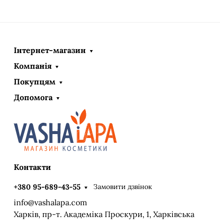
Інтернет-магазин
Компанія
Покупцям
Допомога
Контакти
Замовити дзвінок
+380 95-689-43-55
info@vashalapa.com
Харків, пр-т. Академіка Проскури, 1, Харківська