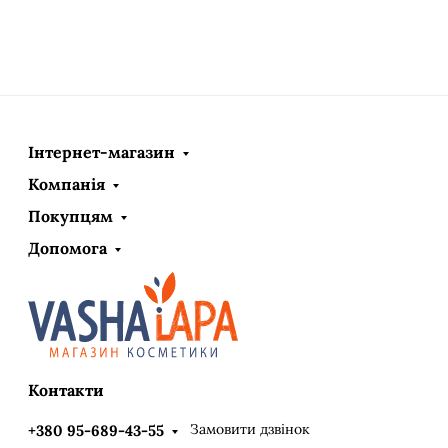
Інтернет-магазин
Компанія
Покупцям
Допомога
Контакти
Замовити дзвінок
+380 95-689-43-55