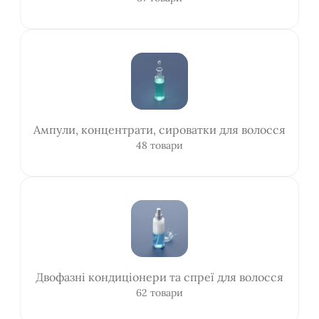
Ампули, концентрати, сироватки для волосся
48 товари
Двофазні кондиціонери та спреї для волосся
62 товари