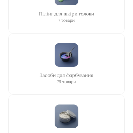
Пілінг для шкіри голови
7 товари
Засоби для фарбування
79 товари