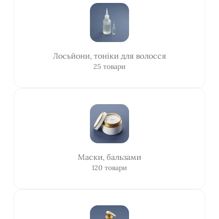
Лосьйони, тоніки для волосся
25 товари
Маски, бальзами
120 товари