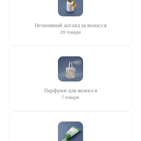
Незмивний догляд за волосся
39 товари
Парфуми для волосся
7 товари