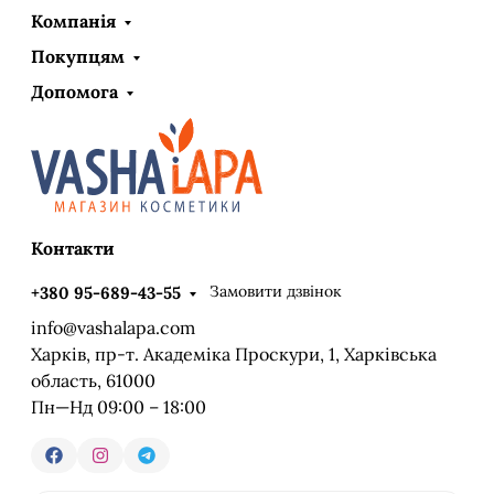
Компанія
Покупцям
Допомога
Контакти
Замовити дзвінок
+380 95-689-43-55
info@vashalapa.com
Харків, пр-т. Академіка Проскури, 1, Харківська
область, 61000
Пн—Нд 09:00 – 18:00