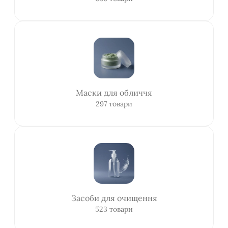
Маски для обличчя
297 товари
Засоби для очищення
523 товари