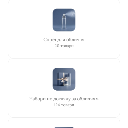
Спреї для обличчя
20 товари
Набори по догляду за обличчям
124 товари