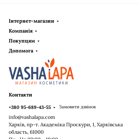
Інтернет-магазин
Компанія
Покупцям
Допомога
Контакти
Замовити дзвінок
+380 95-689-43-55
info@vashalapa.com
Харків, пр-т. Академіка Проскури, 1, Харківська
область, 61000