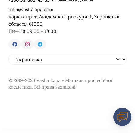
info@vashalapa.com
Харків, пр-т. Академіка Проскури, 1, Харківська
область, 61000
Пн—Нд 09:00 – 18:00
© 2019-2026 Vasha Lapa - Магазин професійної
косметики. Всі права захищені