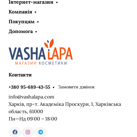
Інтернет-магазин
Компанія
Покупцям
Допомога
Контакти
Замовити дзвінок
+380 95-689-43-55
info@vashalapa.com
Харків, пр-т. Академіка Проскури, 1, Харківська
область, 61000
Пн—Нд 09:00 – 18:00