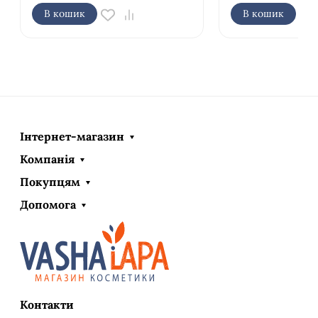
В кошик
В кошик
Інтернет-магазин
Компанія
Покупцям
Допомога
Контакти