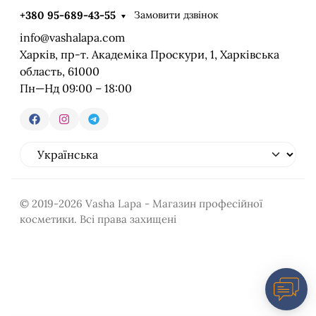
Замовити дзвінок
+380 95-689-43-55
info@vashalapa.com
Харків, пр-т. Академіка Проскури, 1, Харківська
область, 61000
Пн—Нд 09:00 – 18:00
© 2019-2026 Vasha Lapa - Магазин професійної
косметики. Всі права захищені