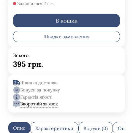
Залишилося 2 шт.
В кошик
Швидке замовлення
Всього:
395
грн.
Швидка доставка
Бонуси за покупку
Гарантія якості
Зворотній зв'язок
Опис
Характеристики
Відгуки (0)
Оплат