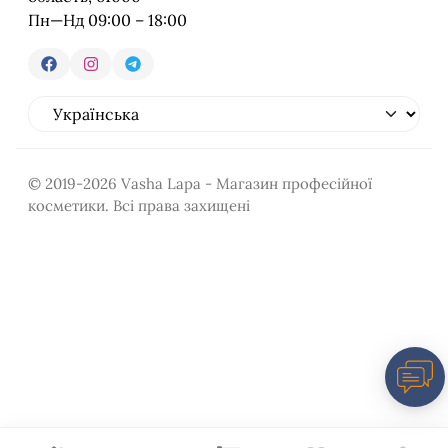
Пн—Нд 09:00 – 18:00
© 2019-2026 Vasha Lapa - Магазин професійної
косметики. Всі права захищені