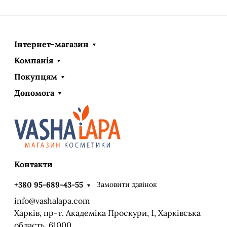
Інтернет-магазин
Компанія
Покупцям
Допомога
Контакти
Замовити дзвінок
+380 95-689-43-55
info@vashalapa.com
Харків, пр-т. Академіка Проскури, 1, Харківська
область, 61000