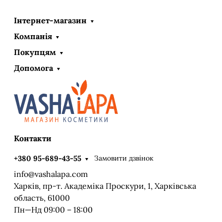
Інтернет-магазин
Компанія
Покупцям
Допомога
Контакти
Замовити дзвінок
+380 95-689-43-55
info@vashalapa.com
Харків, пр-т. Академіка Проскури, 1, Харківська
область, 61000
Пн—Нд 09:00 – 18:00