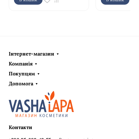
Інтернет-магазин
Компанія
Покупцям
Допомога
Контакти