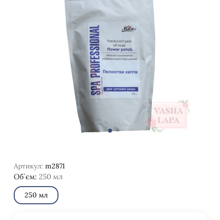
Артикул:
m2871
Об`єм:
250 мл
250 мл