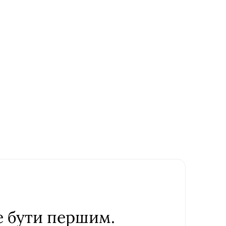
е бути першим.