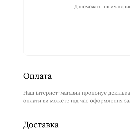
Допоможіть іншим корис
Оплата
Наш інтернет-магазин пропонує декілька 
оплати ви можете під час оформлення за
Доставка