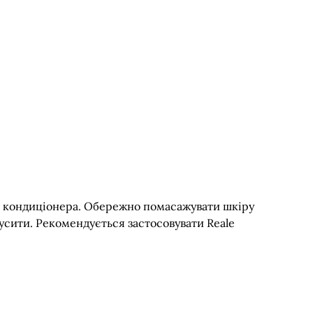
та кондиціонера. Обережно помасажувати шкіру
усити. Рекомендується застосовувати Reale