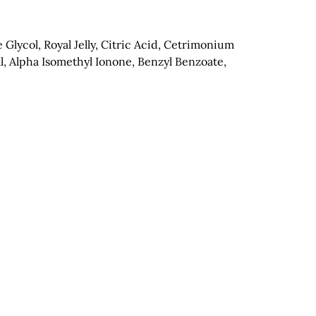
Glycol, Royal Jelly, Citric Acid, Cetrimonium
, Alpha Isomethyl Ionone, Benzyl Benzoate,