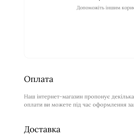
Допоможіть іншим корис
Оплата
Наш інтернет-магазин пропонує декілька 
оплати ви можете під час оформлення за
Доставка