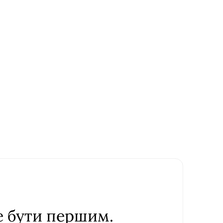
е бути першим.