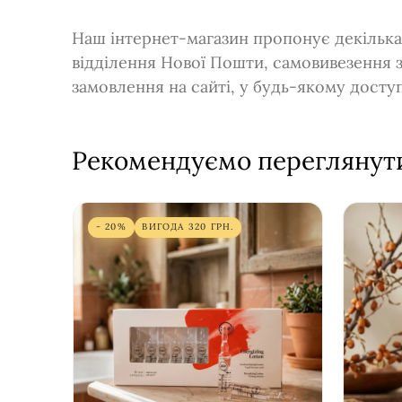
Наш інтернет-магазин пропонує декілька
відділення Нової Пошти, самовивезення 
замовлення на сайті, у будь-якому дост
Рекомендуємо переглянут
- 20%
ВИГОДА
320
ГРН.