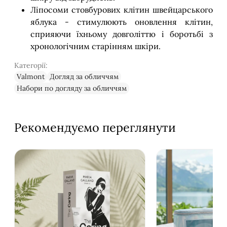
Ліпосоми стовбурових клітин швейцарського
яблука - стимулюють оновлення клітин,
сприяючи їхньому довголіттю і боротьбі з
хронологічним старінням шкіри.
Категорії:
Valmont
Догляд за обличчям
Набори по догляду за обличчям
Рекомендуємо переглянути