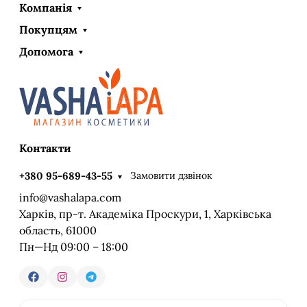
Компанія
Покупцям
Допомога
Контакти
Замовити дзвінок
+380 95-689-43-55
info@vashalapa.com
Харків, пр-т. Академіка Проскури, 1, Харківська
область, 61000
Пн—Нд 09:00 – 18:00