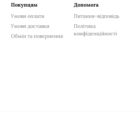
Покупцям
Допомога
Умови оплати
Питання-відповідь
Умови доставки
Політика
конфіденційності
Обмін та повернення