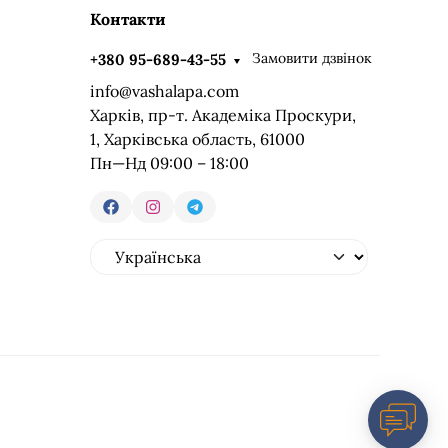
Контакти
Замовити дзвінок
+380 95-689-43-55
info@vashalapa.com
Харків, пр-т. Академіка Проскури,
1, Харківська область, 61000
Пн—Нд 09:00 – 18:00