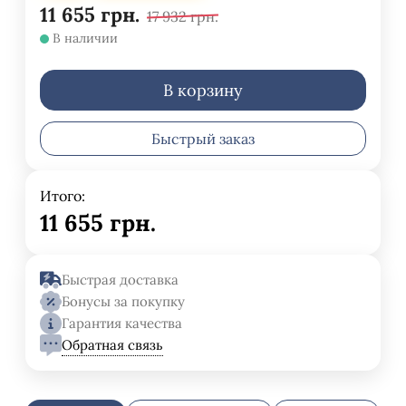
11 655
грн.
17 932
грн.
В наличии
В корзину
Быстрый заказ
Итого:
11 655
грн.
Быстрая доставка
Бонусы за покупку
Гарантия качества
Обратная связь