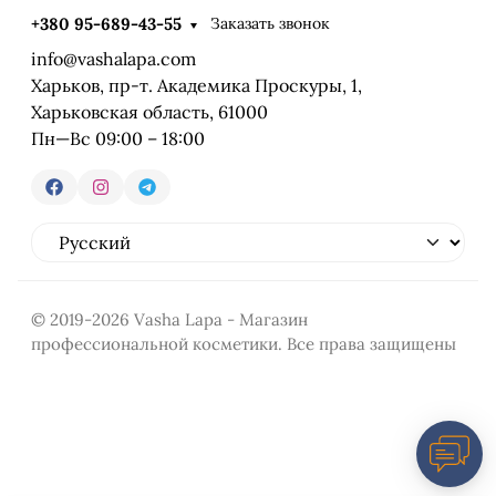
Заказать звонок
+380 95-689-43-55
info@vashalapa.com
Харьков, пр-т. Академика Проскуры, 1,
Харьковская область, 61000
Пн—Вс 09:00 – 18:00
© 2019-2026 Vasha Lapa - Магазин
профессиональной косметики. Все права защищены