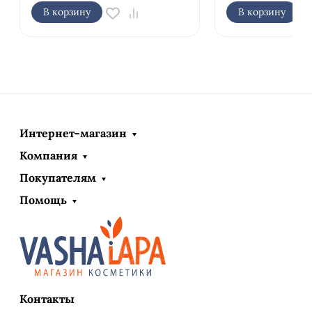
В корзину
В корзину
Интернет-магазин
Компания
Покупателям
Помощь
Контакты