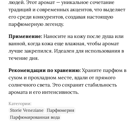
людей. Этот аромат — уникальное сочетание
традиций и современных акцентов, что выделяет
его среди конкурентов, создавая настоящую
парфюмерную легенду.
Применение:
Наносите на кожу после душа или
ванной, когда кожа еще влажная, чтобы аромат
лучше закрепился. Идеален для использования в
течение дня.
Рекомендации по хранению:
Храните парфюм в
сухом и прохладном месте, вдали от прямого
солнечного света. Это сохранит стабильность
аромата и его интенсивность.
Категории:
Storie Veneziane
Парфюмерия
Парфюмированная вода