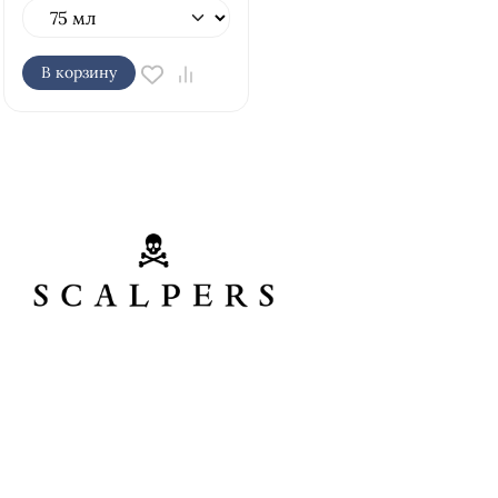
В корзину