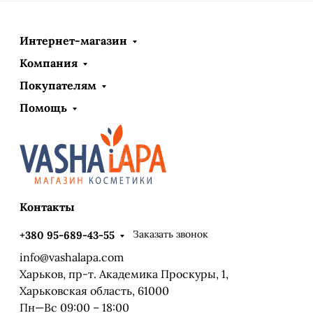
Интернет-магазин
Компания
Покупателям
Помощь
Контакты
Заказать звонок
+380 95-689-43-55
info@vashalapa.com
Харьков, пр-т. Академика Проскуры, 1,
Харьковская область, 61000
Пн—Вс 09:00 – 18:00