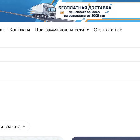
ат
Контакты
Программа лояльности
Отзывы о нас
 алфавита