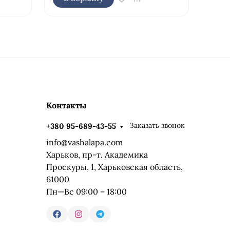
Контакты
Заказать звонок
+380 95-689-43-55
info@vashalapa.com
Харьков, пр-т. Академика
Проскуры, 1, Харьковская область,
61000
Пн—Вс 09:00 – 18:00