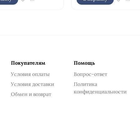
Покупателям
Помощь
Условия оплаты
Вопрос-ответ
Условия доставки
Политика
конфиденциальности
Обмен и возврат