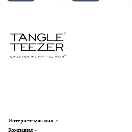
Интернет-магазин
Компания