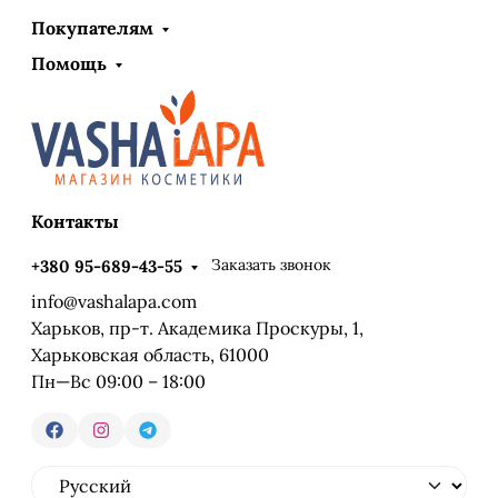
Покупателям
Помощь
Контакты
Заказать звонок
+380 95-689-43-55
info@vashalapa.com
Харьков, пр-т. Академика Проскуры, 1,
Харьковская область, 61000
Пн—Вс 09:00 – 18:00