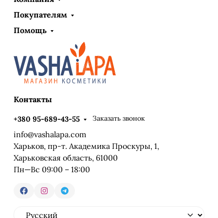
Покупателям
Помощь
Контакты
Заказать звонок
+380 95-689-43-55
info@vashalapa.com
Харьков, пр-т. Академика Проскуры, 1,
Харьковская область, 61000
Пн—Вс 09:00 – 18:00