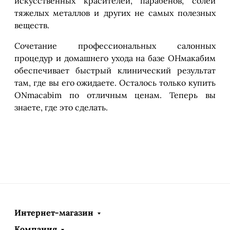
искусственных красителей, парабенов, солей
тяжелых металлов и других не самых полезных
веществ.
Сочетание профессиональных салонных
процедур и домашнего ухода на базе ОНмакабим
обеспечивает быстрый клинический результат
там, где вы его ожидаете. Осталось только купить
ONmacabim по отличным ценам. Теперь вы
знаете, где это сделать.
Интернет-магазин
Компания