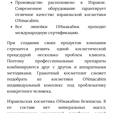
Производство расположено в Израиле.
Современное оборудование гарантирует
отличное качество израильской косметики
ONmacabim.
Все линейки ОНмакабим проходят
международную сертификацию.
При создании своих продуктов компания
стремится решить одной косметической
процедурой несколько проблем клиента.
Поэтому профессиональные препараты
комбинируются друг с другом и аппаратными
методиками. Грамотный косметолог сможет
подобрать из косметики ONmacabim
индивидуальный комплекс под проблематику
конкретного человека.
Израильская косметика ОНмакабим безопасна. В
ее составе нет минеральных масел,