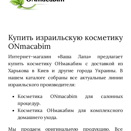
Купить израильскую косметику
ONmacabim
Интернет-магазин «Ваша Лапа» предлагает
купить косметику ОНмакабим с доставкой из
Харькова в Киев и другие города Украины. В
нашем каталоге собраны все актуальные линии
израильского производителя:
Косметика ONmacabim для салонных
процедур.
Косметика ОНмакабим для комплексного
домашнего ухода.
Мы продаем оригинальную продукцию. Все