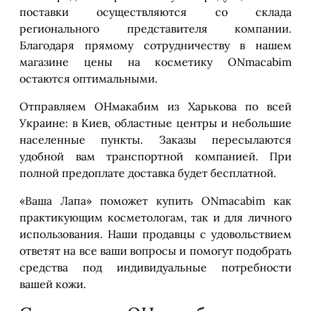
поставки осуществляются со склада
регионального представителя компании.
Благодаря прямому сотрудничеству в нашем
магазине цены на косметику ONmacabim
остаются оптимальными.
Отправляем ОНмакабим из Харькова по всей
Украине: в Киев, областные центры и небольшие
населенные пункты. Заказы пересылаются
удобной вам транспортной компанией. При
полной предоплате доставка будет бесплатной.
«Ваша Лапа» поможет купить ONmacabim как
практикующим косметологам, так и для личного
использования. Наши продавцы с удовольствием
ответят на все ваши вопросы и помогут подобрать
средства под индивидуальные потребности
вашей кожи.