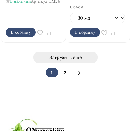
В наличии
Артикул
DM24
Объём
В корзину
В корзину
Загрузить еще
1
2