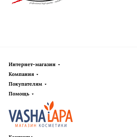
Интернет-магазин
Компания
Покупателям
Помощь
Контакты