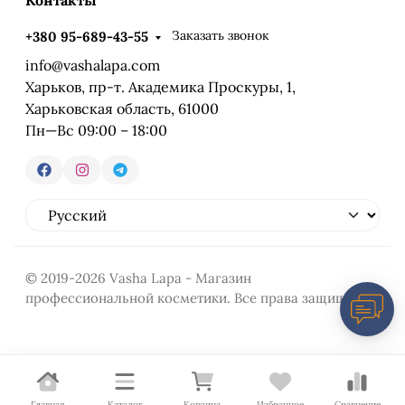
Заказать звонок
+380 95-689-43-55
info@vashalapa.com
Харьков, пр-т. Академика Проскуры, 1,
Харьковская область, 61000
Пн—Вс 09:00 – 18:00
© 2019-2026 Vasha Lapa - Магазин
профессиональной косметики. Все права защищены
Главная
Каталог
Корзина
Избранное
Сравнение