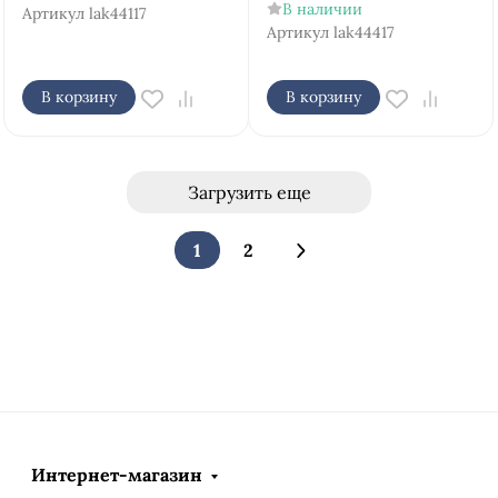
В наличии
Артикул
lak44117
Артикул
lak44417
В корзину
В корзину
Загрузить еще
1
2
Интернет-магазин