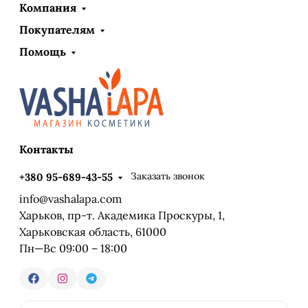
Компания
Покупателям
Помощь
Контакты
Заказать звонок
+380 95-689-43-55
info@vashalapa.com
Харьков, пр-т. Академика Проскуры, 1,
Харьковская область, 61000
Пн—Вс 09:00 – 18:00