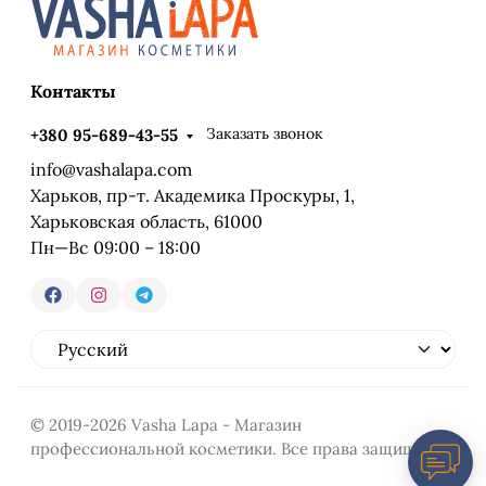
Контакты
Заказать звонок
+380 95-689-43-55
info@vashalapa.com
Харьков, пр-т. Академика Проскуры, 1,
Харьковская область, 61000
Пн—Вс 09:00 – 18:00
© 2019-2026 Vasha Lapa - Магазин
профессиональной косметики. Все права защищены