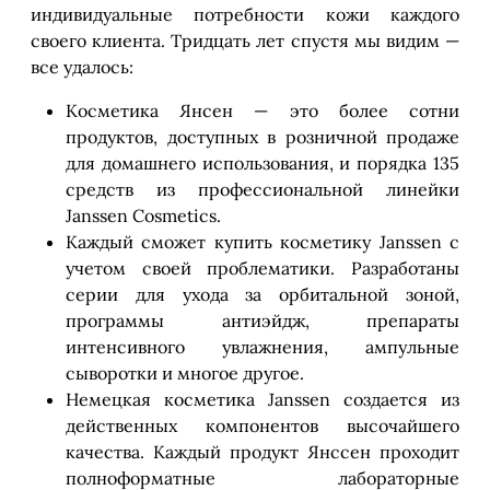
индивидуальные потребности кожи каждого
своего клиента. Тридцать лет спустя мы видим —
все удалось:
Косметика Янсен — это более сотни
продуктов, доступных в розничной продаже
для домашнего использования, и порядка 135
средств из профессиональной линейки
Janssen Cosmetics.
Каждый сможет купить косметику Janssen с
учетом своей проблематики. Разработаны
серии для ухода за орбитальной зоной,
программы антиэйдж, препараты
интенсивного увлажнения, ампульные
сыворотки и многое другое.
Немецкая косметика Janssen создается из
действенных компонентов высочайшего
качества. Каждый продукт Янссен проходит
полноформатные лабораторные