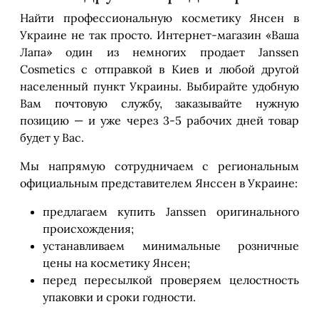
Найти профессиональную косметику Янсен в
Украине не так просто. Интернет-магазин «Ваша
Лапа» один из немногих продает Janssen
Cosmetics с отправкой в Киев и любой другой
населенный пункт Украины. Выбирайте удобную
Вам почтовую службу, заказывайте нужную
позицию — и уже через 3-5 рабочих дней товар
будет у Вас.
Мы напрямую сотрудничаем с региональным
официальным представителем Янссен в Украине:
предлагаем купить Janssen оригинального
происхождения;
устанавливаем минимальные розничные
цены на косметику Янсен;
перед пересылкой проверяем целостность
упаковки и сроки годности.