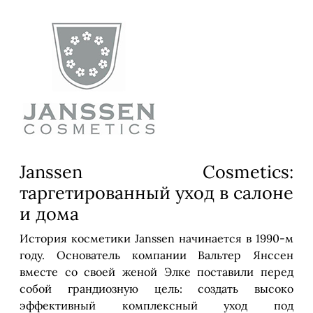
Janssen Cosmetics:
таргетированный уход в салоне
и дома
История косметики Janssen начинается в 1990-м
году. Основатель компании Вальтер Янссен
вместе со своей женой Элке поставили перед
собой грандиозную цель: создать высоко
эффективный комплексный уход под