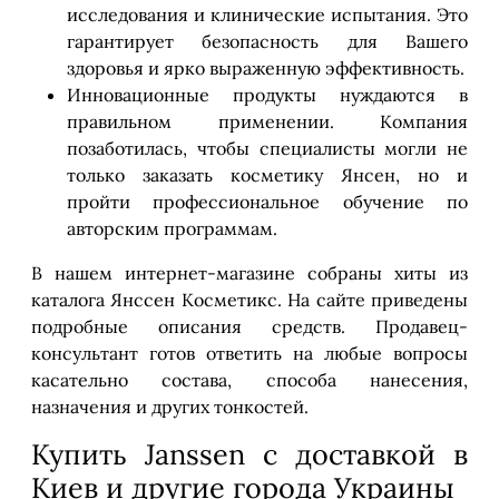
исследования и клинические испытания. Это
гарантирует безопасность для Вашего
здоровья и ярко выраженную эффективность.
Инновационные продукты нуждаются в
правильном применении. Компания
позаботилась, чтобы специалисты могли не
только заказать косметику Янсен, но и
пройти профессиональное обучение по
авторским программам.
В нашем интернет-магазине собраны хиты из
каталога Янссен Косметикс. На сайте приведены
подробные описания средств. Продавец-
консультант готов ответить на любые вопросы
касательно состава, способа нанесения,
назначения и других тонкостей.
Купить Janssen с доставкой в
Киев и другие города Украины