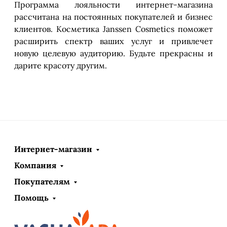
Программа лояльности интернет-магазина
рассчитана на постоянных покупателей и бизнес
клиентов. Косметика Janssen Cosmetics поможет
расширить спектр ваших услуг и привлечет
новую целевую аудиторию. Будьте прекрасны и
дарите красоту другим.
Интернет-магазин
Компания
Покупателям
Помощь