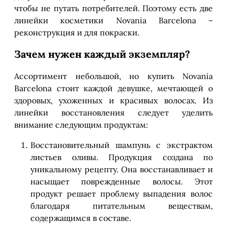
чтобы не путать потребителей. Поэтому есть две
линейки косметики Novania Barcelona –
реконструкция и для покраски.
Зачем нужен каждый экземпляр?
Ассортимент небольшой, но купить Novania
Barcelona стоит каждой девушке, мечтающей о
здоровых, ухоженных и красивых волосах. Из
линейки восстановления следует уделить
внимание следующим продуктам:
Восстановительный шампунь с экстрактом
листьев оливы. Продукция создана по
уникальному рецепту. Она восстанавливает и
насыщает поврежденные волосы. Этот
продукт решает проблему выпадения волос
благодаря питательным веществам,
содержащимся в составе.