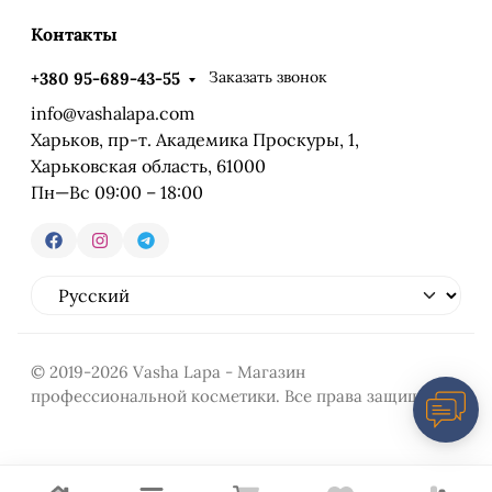
Контакты
Заказать звонок
+380 95-689-43-55
info@vashalapa.com
Харьков, пр-т. Академика Проскуры, 1,
Харьковская область, 61000
Пн—Вс 09:00 – 18:00
© 2019-2026 Vasha Lapa - Магазин
профессиональной косметики. Все права защищены