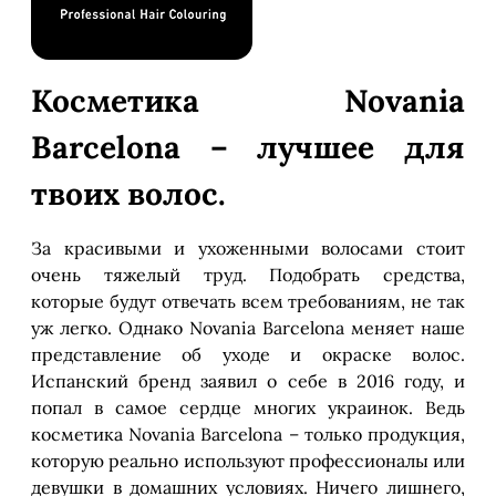
Косметика Novania
Barcelona – лучшее для
твоих волос.
За красивыми и ухоженными волосами стоит
очень тяжелый труд. Подобрать средства,
которые будут отвечать всем требованиям, не так
уж легко. Однако Novania Barcelona меняет наше
представление об уходе и окраске волос.
Испанский бренд заявил о себе в 2016 году, и
попал в самое сердце многих украинок. Ведь
косметика Novania Barcelona – только продукция,
которую реально используют профессионалы или
девушки в домашних условиях. Ничего лишнего,