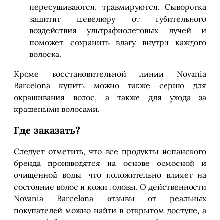
пересушиваются, травмируются. Сыворотка
защитит шевелюру от губительного
воздействия ультрафиолетовых лучей и
поможет сохранить влагу внутри каждого
волоска.
Кроме восстановительной линии Novania
Barcelona купить можно также серию для
окрашивания волос, а также для ухода за
крашеными волосами.
Где заказать?
Следует отметить, что все продукты испанского
бренда производятся на основе осмосной и
очищенной воды, что положительно влияет на
состояние волос и кожи головы. О действенности
Novania Barcelona отзывы от реальных
покупателей можно найти в открытом доступе, а