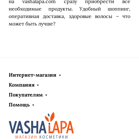
на vashalapa.com сразу приобрести все
необходимые продукты. Удобный шоппинг,
оперативная доставка, здоровые волосы – что
может быть лучше?
Интернет-магазин
Компания
Покупателям
Помощь