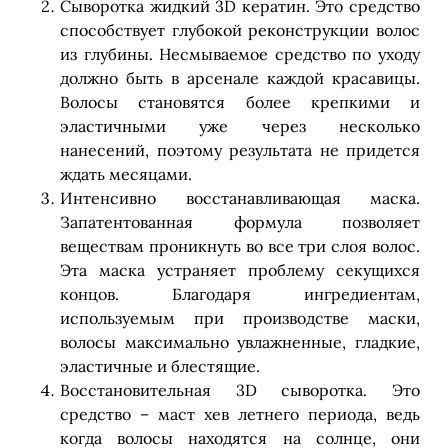
Сыворотка жидкий 3D кератин. Это средство
способствует глубокой реконструкции волос
из глубины. Несмываемое средство по уходу
должно быть в арсенале каждой красавицы.
Волосы становятся более крепкими и
эластичными уже через несколько
нанесений, поэтому результата не придется
ждать месяцами.
Интенсивно восстанавливающая маска.
Запатентованная формула позволяет
веществам проникнуть во все три слоя волос.
Эта маска устраняет проблему секущихся
концов. Благодаря ингредиентам,
используемым при производстве маски,
волосы максимально увлажненные, гладкие,
эластичные и блестящие.
Восстановительная 3D сыворотка. Это
средство – маст хев летнего периода, ведь
когда волосы находятся на солнце, они