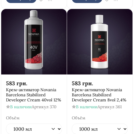
583
грн.
583
грн.
Крем-активатор Novania
Крем-активатор Novania
Barcelona Stabilized
Barcelona Stabilized
Developer Cream 40vol 12%
Developer Cream 8vol 2,4%
В наличии
Артикул
370
В наличии
Артикул
361
Объём
Объём