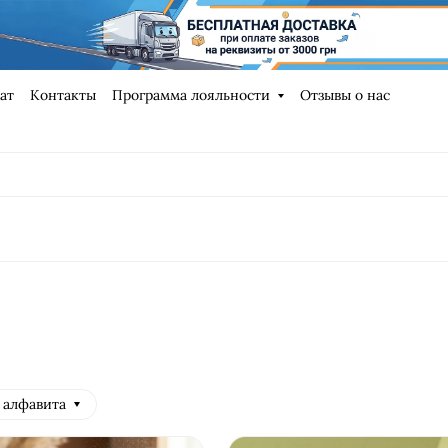
ат
Контакты
Программа лояльности
Отзывы о нас
 алфавита